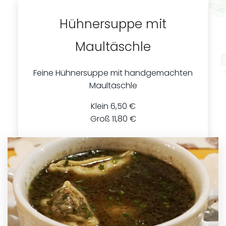
Hühnersuppe mit
Maultäschle
Feine Hühnersuppe mit handgemachten
Maultäschle
Klein 6,50 €
Groß 11,80 €