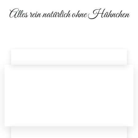
Alles rein natürlich ohne Hühnchen