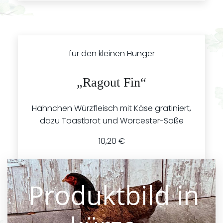
für den kleinen Hunger
„Ragout Fin“
Hähnchen Würzfleisch mit Käse gratiniert,
dazu Toastbrot und Worcester-Soße
10,20 €