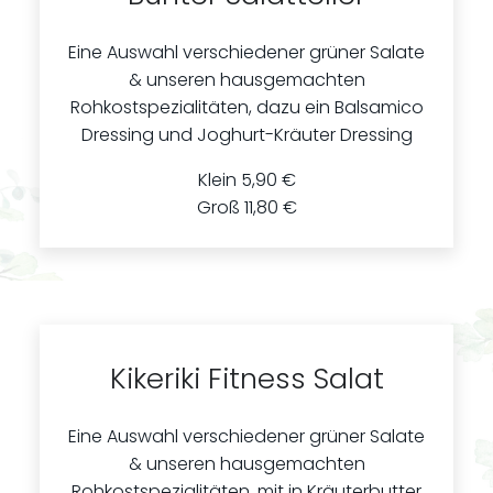
Eine Auswahl verschiedener grüner Salate
& unseren hausgemachten
Rohkostspezialitäten, dazu ein Balsamico
Dressing und Joghurt-Kräuter Dressing
Klein 5,90 €
Groß 11,80 €
Kikeriki Fitness Salat
Eine Auswahl verschiedener grüner Salate
& unseren hausgemachten
Rohkostspezialitäten, mit in Kräuterbutter