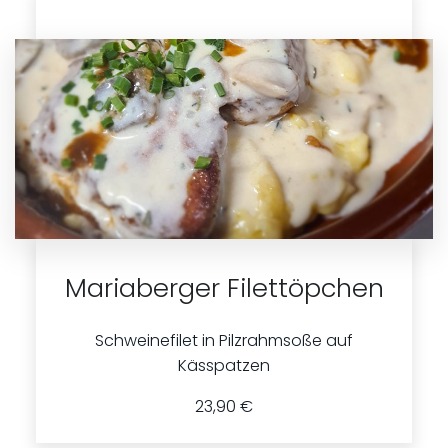
Mariaberger Filettöpchen
Schweinefilet in Pilzrahmsoße auf
Kässpatzen
23,90 €