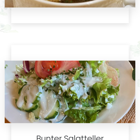
Bunter Salatteller