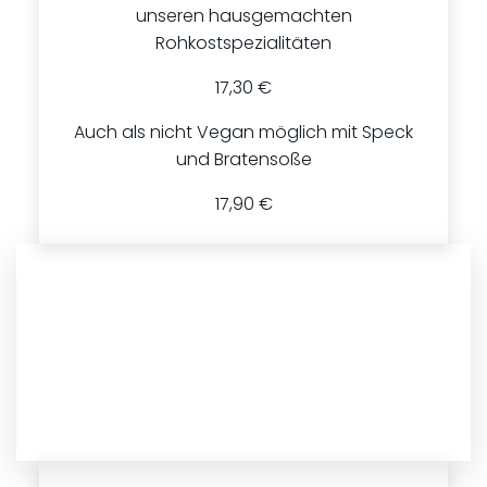
unseren hausgemachten
Rohkostspezialitäten
17,30 €
Auch als nicht Vegan möglich mit Speck
und Bratensoße
17,90 €