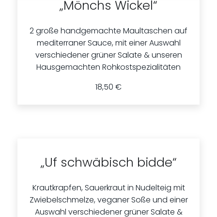
„Mönchs Wickel“
2 große handgemachte Maultaschen auf
mediterraner Sauce, mit einer Auswahl
verschiedener grüner Salate & unseren
Hausgemachten Rohkostspezialitäten
18,50 €
„Uf schwäbisch bidde“
Krautkrapfen, Sauerkraut in Nudelteig mit
Zwiebelschmelze, veganer Soße und einer
Auswahl verschiedener grüner Salate &