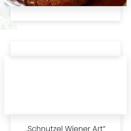
„Schnutzel Wiener Art“