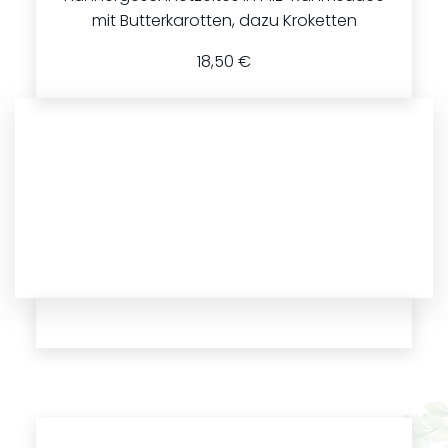
mit Butterkarotten, dazu Kroketten
18,50 €