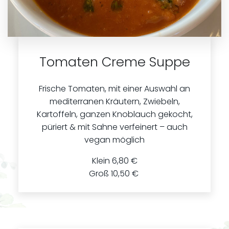
Tomaten Creme Suppe
Frische Tomaten, mit einer Auswahl an
mediterranen Kräutern, Zwiebeln,
Kartoffeln, ganzen Knoblauch gekocht,
püriert & mit Sahne verfeinert – auch
vegan möglich
Klein 6,80 €
Groß 10,50 €