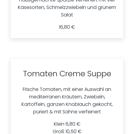
Käsesorten, Schmelzzwiebeln und grünem
Salat
16,80 €
Tomaten Creme Suppe
Frische Tomaten, mit einer Auswahl an
mediterranen Kräutern, Zwiebeln,
Kartoffeln, ganzen Knoblauch gekocht,
püriert & mit Sahne verfeinert
Klein 6,80 €
Groß 10,50 €