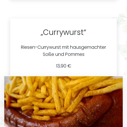
„Currywurst“
Riesen-Currywurst mit hausgemachter
Soße und Pommes
13,90 €