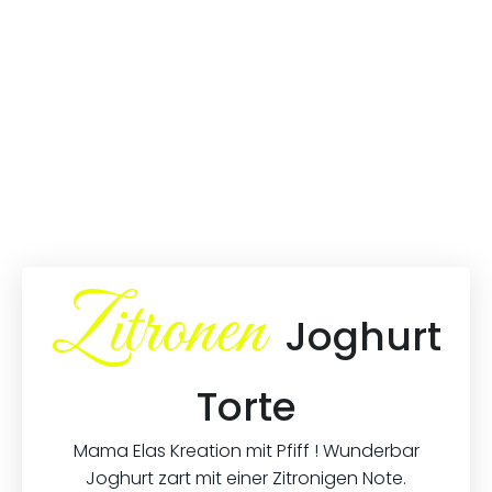
Zitronen
Joghurt
Torte
Mama Elas Kreation mit Pfiff ! Wunderbar
Joghurt zart mit einer Zitronigen Note.