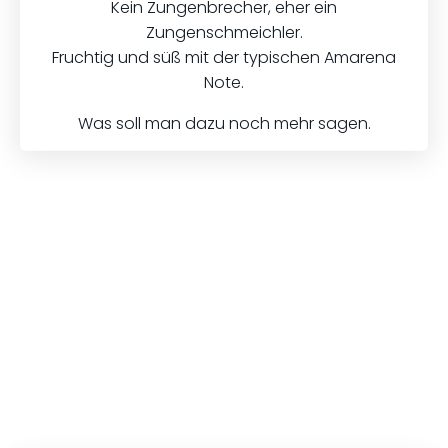
Kein Zungenbrecher, eher ein
Zungenschmeichler.
Fruchtig und süß mit der typischen Amarena
Note.
Was soll man dazu noch mehr sagen.