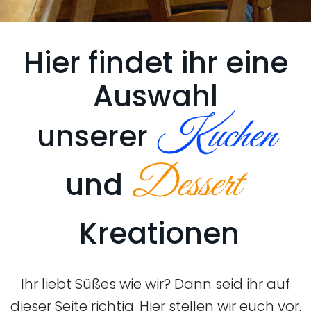
Hier findet ihr eine
Auswahl
Kuchen
unserer
Dessert
und
Kreationen
Ihr liebt Süßes wie wir? Dann seid ihr auf
dieser Seite richtig. Hier stellen wir euch vor,