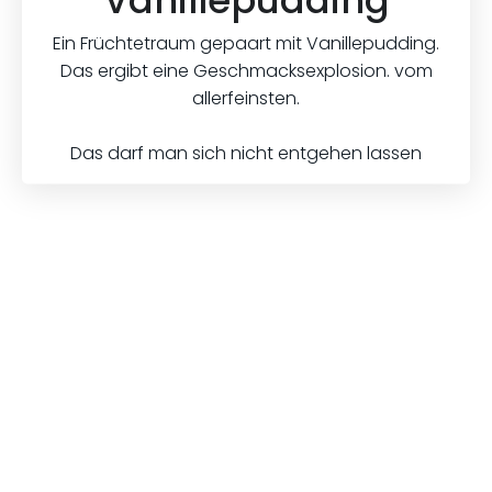
Vanillepudding
Ein Früchtetraum gepaart mit Vanillepudding.
Das ergibt eine Geschmacksexplosion. vom
allerfeinsten.
Das darf man sich nicht entgehen lassen