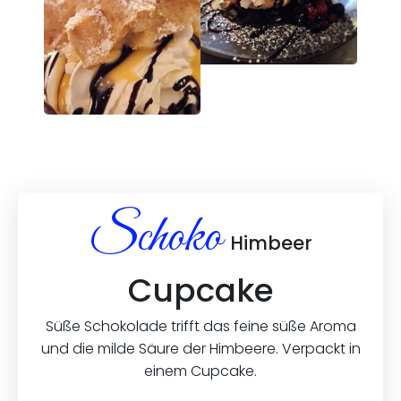
Schoko
Himbeer
Cupcake
Süße Schokolade trifft das feine süße Aroma
und die milde Säure der Himbeere. Verpackt in
einem Cupcake.