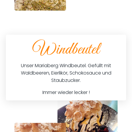
Windbeutel
Unser Mariaberg Windbeutel. Gefüllt mit
Waldbeeren, Eierlikör, Schokosauce und
Staubzucker.
Immer wieder lecker !