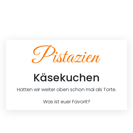
Pistazien
Käsekuchen
Hatten wir weiter oben schon mal als Torte.
Was ist euer Favorit?