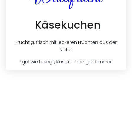
Käsekuchen
Fruchtig, frisch mit leckeren Früchten aus der
Natur.
Egal wie belegt, Käsekuchen geht immer.