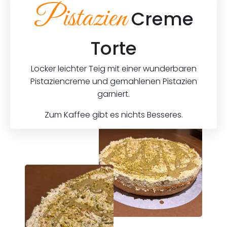
Pistazien
Creme
Torte
Locker leichter Teig mit einer wunderbaren
Pistaziencreme und gemahlenen Pistazien
garniert.
Zum Kaffee gibt es nichts Besseres.