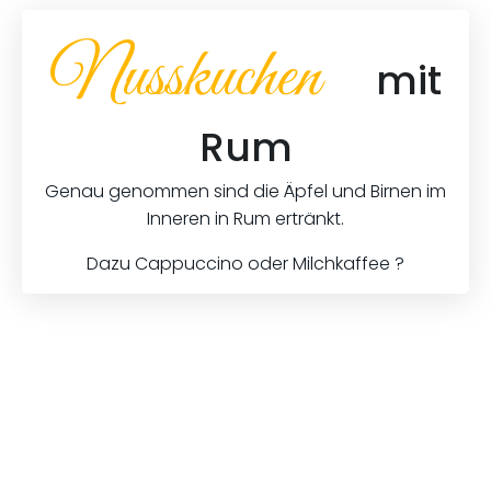
Nusskuchen
mit
Rum
Genau genommen sind die Äpfel und Birnen im
Inneren in Rum ertränkt.
Dazu Cappuccino oder Milchkaffee ?