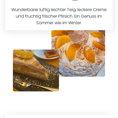
Wunderbarer luftig leichter Teig, leckere Creme
und fruchtig frischer Pfirsich. Ein Genuss im
Sommer wie im Winter.