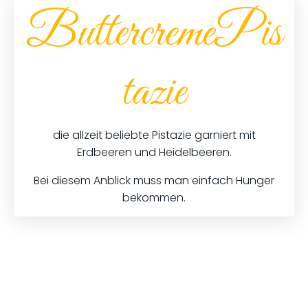
ButtercremePis
tazie
die allzeit beliebte Pistazie garniert mit
Erdbeeren und Heidelbeeren.
Bei diesem Anblick muss man einfach Hunger
bekommen.