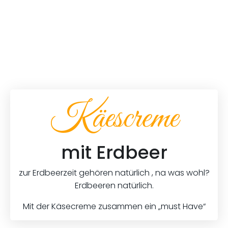
Käescreme
mit Erdbeer
zur Erdbeerzeit gehören natürlich , na was wohl?
Erdbeeren natürlich.
Mit der Käsecreme zusammen ein „must Have“