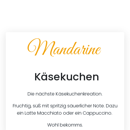
Mandarine
Käsekuchen
Die nächste Käsekuchenkreation.
Fruchtig, süß mit spritzig säuerlicher Note. Dazu
ein Latte Macchiato oder ein Cappuccino.
Wohl bekomms.