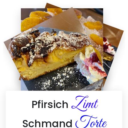
Zimt
Pfirsich
Torte
Schmand