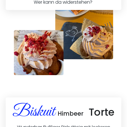
Wer kann da widerstehen?
Biskuit
Torte
Himbeer