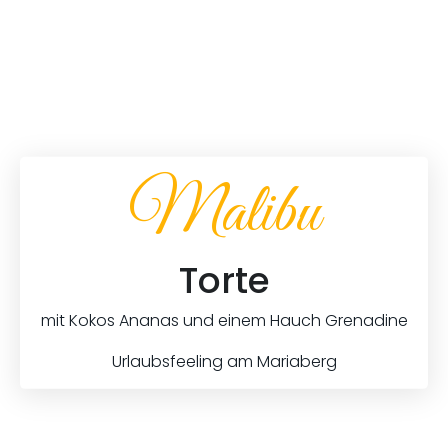
Malibu
Torte
mit Kokos Ananas und einem Hauch Grenadine
Urlaubsfeeling am Mariaberg