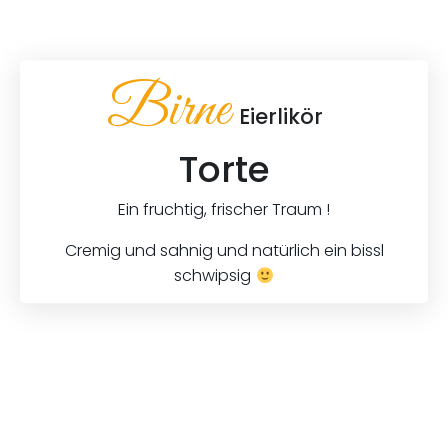
Birne
Eierlikör
Torte
Ein fruchtig, frischer Traum !
Cremig und sahnig und natürlich ein bissl
schwipsig