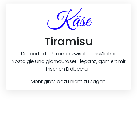
Käse
Tiramisu
Die perfekte Balance zwischen süßlicher
Nostalgie und glamouröser Eleganz, garniert mit
frischen Erdbeeren.
Mehr gibts dazu nicht zu sagen.