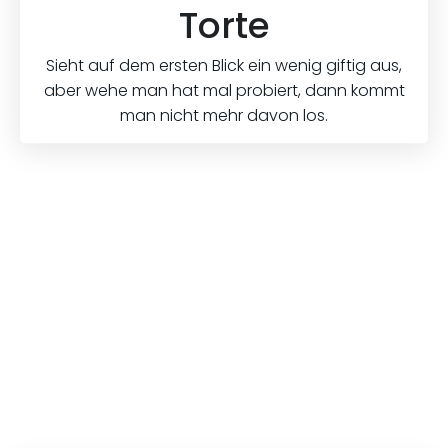
Torte
Sieht auf dem ersten Blick ein wenig giftig aus,
aber wehe man hat mal probiert, dann kommt
man nicht mehr davon los.