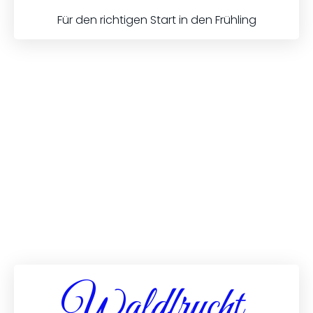
Für den richtigen Start in den Frühling
Waldfrucht