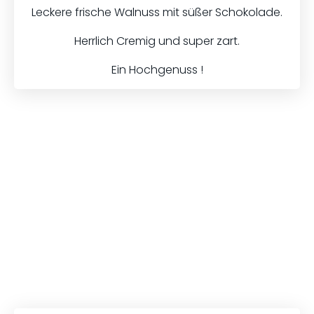
Leckere frische Walnuss mit süßer Schokolade.
Herrlich Cremig und super zart.
Ein Hochgenuss !