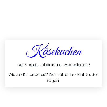
Käsekuchen
Der Klassiker, aber immer wieder lecker !
Wie „nix Besonderes“? Das solltet ihr nicht Justine
sagen.