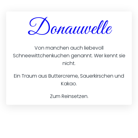
Donauwelle
Von manchen auch liebevoll
Schneewittchenkuchen genannt. Wer kennt sie
nicht.
Ein Traum aus Buttercreme, Sauerkirschen und
Kakao.
Zum Reinsetzen.