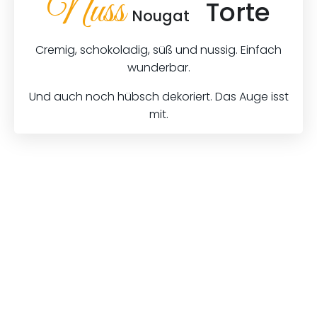
Nuss
Torte
Nougat
Cremig, schokoladig, süß und nussig. Einfach
wunderbar.
Und auch noch hübsch dekoriert. Das Auge isst
mit.