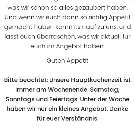
was wir schon so alles gezaubert haben.
Und wenn wir euch dann so richtig Appetit
gemacht haben kommts nauf zu uns, und
lasst euch überraschen, was wir aktuell für
euch im Angebot haben.
Guten Appetit
Bitte beachtet: Unsere Hauptkuchenzeit ist
immer am Wochenende. Samstag,
Sonntags und Feiertags. Unter der Woche
haben wir nur ein kleines Angebot. Danke
für euer Verständnis.